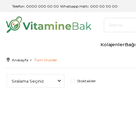
Telefon: 0000 000 00 00
/
Whatsapp Hattı: 000 00 00 00
Kolajenler
Bağı
Anasayfa
Tüm Ürünler
Stoktakiler