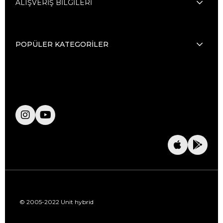
ALIŞVERİŞ BİLGİLERİ
POPÜLER KATEGORİLER
© 2005-2022 Unit hybrid