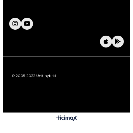
© 2005-2022 Unit hybrid