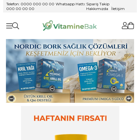
Telefon: 0000 000 00 00
/
Whatsapp Hattı:
Sipariş Takip
/
000 00 00 00
Hakkımızda
/
İletişim