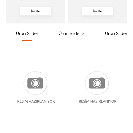
Ürün Slider
Ürün Slider 2
Ürün Slider 3