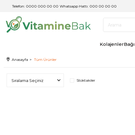
Telefon: 0000 000 00 00
/
Whatsapp Hattı: 000 00 00 00
Kolajenler
Bağı
Anasayfa
Tüm Ürünler
Stoktakiler