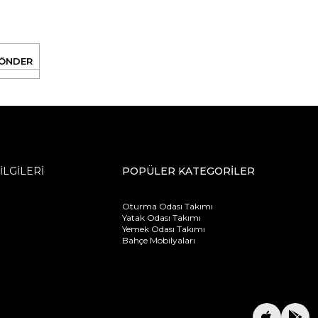
ÖNDER
İLGİLERİ
POPÜLER KATEGORİLER
Oturma Odası Takımı
Yatak Odası Takımı
Yemek Odası Takımı
Bahçe Mobilyaları