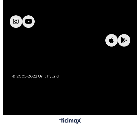
© 2005-2022 Unit hybrid