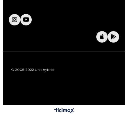
© 2005-2022 Unit hybrid