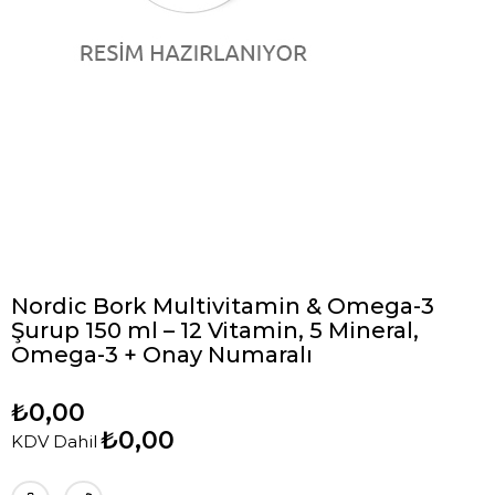
Nordic Bork Multivitamin & Omega-3
Şurup 150 ml – 12 Vitamin, 5 Mineral,
Omega-3 + Onay Numaralı
₺0,00
₺0,00
KDV Dahil