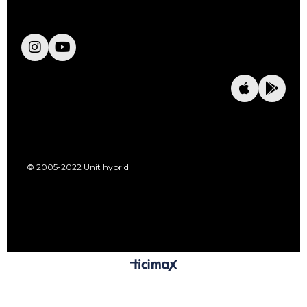
© 2005-2022 Unit hybrid