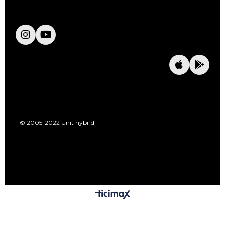
© 2005-2022 Unit hybrid